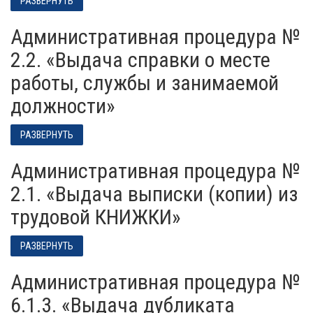
РАЗВЕРНУТЬ
Административная процедура №
2.2. «Выдача справки о месте
работы, службы и занимаемой
должности»
РАЗВЕРНУТЬ
Административная процедура №
2.1. «Выдача выписки (копии) из
трудовой КНИЖКИ»
РАЗВЕРНУТЬ
Административная процедура №
6.1.3. «Выдача дубликата