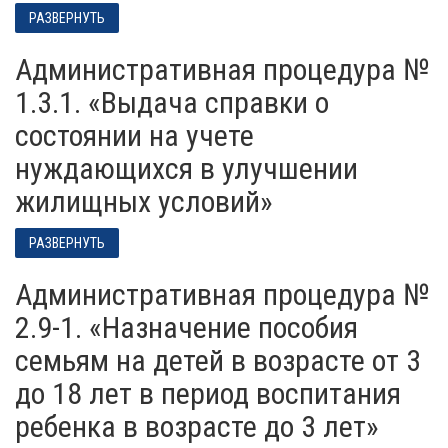
РАЗВЕРНУТЬ
Административная процедура №
1.3.1. «Выдача справки о
состоянии на учете
нуждающихся в улучшении
жилищных условий»
РАЗВЕРНУТЬ
Административная процедура №
2.9-1. «Назначение пособия
семьям на детей в возрасте от 3
до 18 лет в период воспитания
ребенка в возрасте до 3 лет»