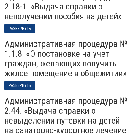
2.18-1. «Выдача справки о
неполучении пособия на детей»
РАЗВЕРНУТЬ
Административная процедура №
1.1.8. «О постановке на учет
граждан, желающих получить
жилое помещение в общежитии»
РАЗВЕРНУТЬ
Административная процедура №
2.44. «Выдача справки о
невыделении путевки на детей
на санаторно-курортное лечение