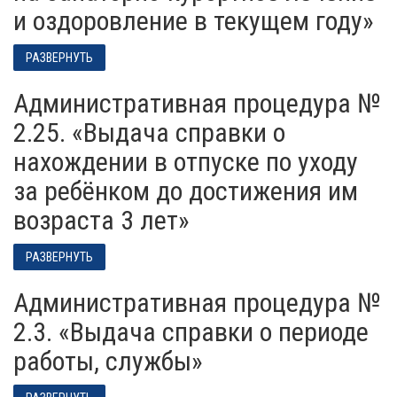
и оздоровление в текущем году»
РАЗВЕРНУТЬ
Административная процедура №
2.25. «Выдача справки о
нахождении в отпуске по уходу
за ребёнком до достижения им
возраста 3 лет»
РАЗВЕРНУТЬ
Административная процедура №
2.3. «Выдача справки о периоде
работы, службы»