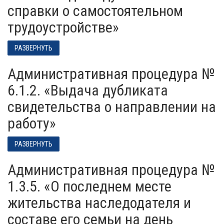
справки о самостоятельном
трудоустройстве»
РАЗВЕРНУТЬ
Административная процедура №
6.1.2. «Выдача дубликата
свидетельства о направлении на
работу»
РАЗВЕРНУТЬ
Административная процедура №
1.3.5. «О последнем месте
жительства наследодателя и
составе его семьи на день