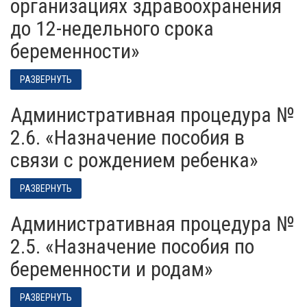
организациях здравоохранения
до 12-недельного срока
беременности»
РАЗВЕРНУТЬ
Административная процедура №
2.6. «Назначение пособия в
связи с рождением ребенка»
РАЗВЕРНУТЬ
Административная процедура №
2.5. «Назначение пособия по
беременности и родам»
РАЗВЕРНУТЬ