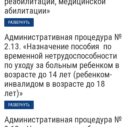
реабилитации, медицинской
абилитации»
РАЗВЕРНУТЬ
Административная процедура №
2.13. «Назначение пособия по
временной нетрудоспособности
по уходу за больным ребенком в
возрасте до 14 лет (ребенком-
инвалидом в возрасте до 18
лет)»
РАЗВЕРНУТЬ
Административная процедура №