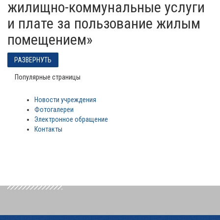
жилищно-коммунальные услуги
и плате за пользование жилым
помещением»
РАЗВЕРНУТЬ
Популярные страницы
Новости учреждения
Фотогалереи
Электронное обращение
Контакты