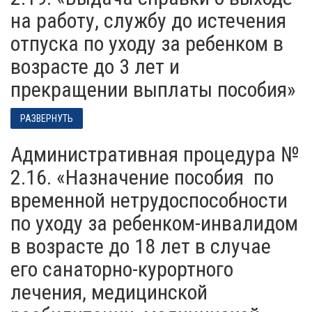
на работу, службу до истечения
отпуска по уходу за ребенком в
возрасте до 3 лет и
прекращении выплаты пособия»
РАЗВЕРНУТЬ
Административная процедура №
2.16. «Назначение пособия по
временной нетрудоспособности
по уходу за ребенком-инвалидом
в возрасте до 18 лет в случае
его санаторно-курортного
лечения, медицинской