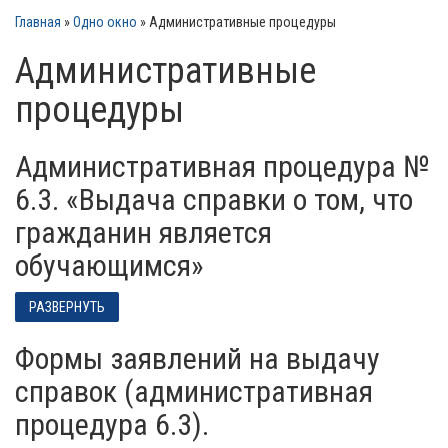
Главная
»
Одно окно
»
Административные процедуры
Административные
процедуры
Административная процедура №
6.3. «Выдача справки о том, что
гражданин является
обучающимся»
РАЗВЕРНУТЬ
Формы заявлений на выдачу
справок (административная
процедура 6.3).