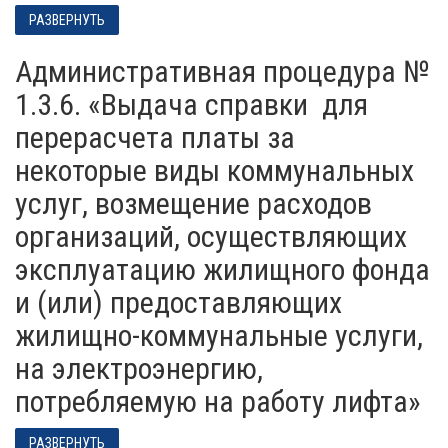
РАЗВЕРНУТЬ
Административная процедура №
1.3.6. «Выдача справки для
перерасчета платы за
некоторые виды коммунальных
услуг, возмещение расходов
организаций, осуществляющих
эксплуатацию жилищного фонда
и (или) предоставляющих
жилищно-коммунальные услуги,
на электроэнергию,
потребляемую на работу лифта»
РАЗВЕРНУТЬ