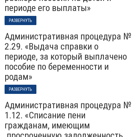
периоде его выплаты»
РАЗВЕРНУТЬ
Административная процедура №
2.29. «Выдача справки о
периоде, за который выплачено
пособие по беременности и
родам»
РАЗВЕРНУТЬ
Административная процедура №
1.12. «Списание пени
гражданам, имеющим
просроченную задолженность