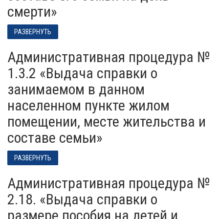
смерти»
РАЗВЕРНУТЬ
Административная процедура №
1.3.2 «Выдача справки о
занимаемом в данном
населенном пункте жилом
помещении, месте жительства и
составе семьи»
РАЗВЕРНУТЬ
Административная процедура №
2.18. «Выдача справки о
размере пособия на детей и