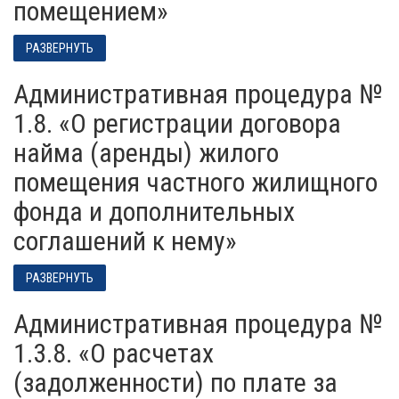
помещением»
РАЗВЕРНУТЬ
Административная процедура №
1.8. «О регистрации договора
найма (аренды) жилого
помещения частного жилищного
фонда и дополнительных
соглашений к нему»
РАЗВЕРНУТЬ
Административная процедура №
1.3.8. «О расчетах
(задолженности) по плате за