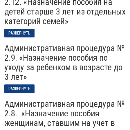
2.12. «Назначение пособия на
детей старше 3 лет из отдельных
категорий семей»
РАЗВЕРНУТЬ
Административная процедура №
2.9. «Назначение пособия по
уходу за ребенком в возрасте до
3 лет»
РАЗВЕРНУТЬ
Административная процедура №
2.8. «Назначение пособия
женщинам, ставшим на учет в