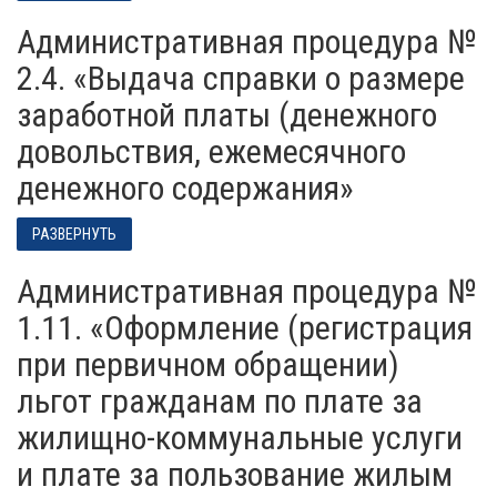
Административная процедура №
2.4. «Выдача справки о размере
заработной платы (денежного
довольствия, ежемесячного
денежного содержания»
РАЗВЕРНУТЬ
Административная процедура №
1.11. «Оформление (регистрация
при первичном обращении)
льгот гражданам по плате за
жилищно-коммунальные услуги
и плате за пользование жилым