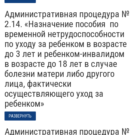
Административная процедура №
2.14. «Назначение пособия по
временной нетрудоспособности
по уходу за ребенком в возрасте
до 3 лет и ребенком-инвалидом
в возрасте до 18 лет в случае
болезни матери либо другого
лица, фактически
осуществляющего уход за
ребенком»
РАЗВЕРНУТЬ
Административная процедура №