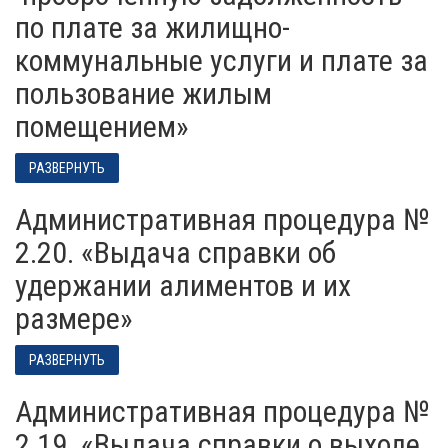
по плате за жилищно-
коммунальные услуги и плате за
пользование жилым
помещением»
РАЗВЕРНУТЬ
Административная процедура №
2.20. «Выдача справки об
удержании алиментов и их
размере»
РАЗВЕРНУТЬ
Административная процедура №
2.19. «Выдача справки о выходе