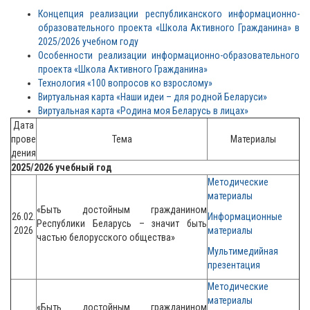
К
онцепция
реализации республиканского информационно-
образовательного проекта «Школа Активного Гражданина» в
2025/2026 учебном году
Особенности реализации информационно-образовательного
проекта «Школа Активного Гражданина»
Технология «100 вопросов ко взрослому»
Виртуальная карта «Наши идеи – для родной Беларуси»
Виртуальная карта «Родина моя Беларусь в лицах»
Дата
прове
Тема
Материалы
дения
2025/2026 учебный год
Методические
материалы
«Быть достойным гражданином
26.02.
Информационные
Республики Беларусь – значит быть
2026
материалы
частью белорусского общества»
Мультимедийная
презентация
Методические
материалы
«Быть достойным гражданином