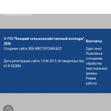
© ГУО "Клецкий сельскохозяйственный колледж",
Контакты
2026
Создание сайта:
ВЕБ-МАСТЕРСКАЯ.БЕЛ
Одно окно
Политика в
отношении
Дата регистрации сайта: 14.06.2012, № свидетельства:
обработки
6141202806
персональных
данных
Режим
работы